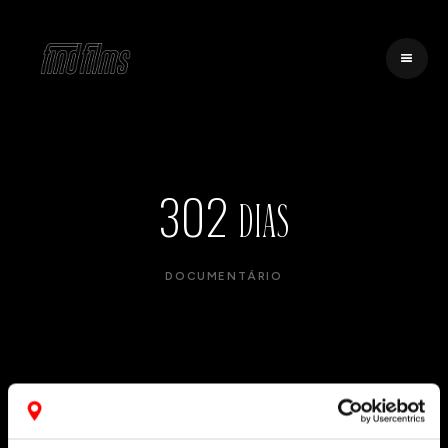
302 DIAS
DOCUMENTÁRIO