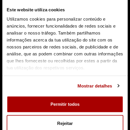
Este website utiliza cookies
Utilizamos cookies para personalizar conteúdo e
anúncios, fornecer funcionalidades de redes sociais e
analisar o nosso tráfego. Também partilhamos
informações acerca da tua utilização do site com os
nossos parceiros de redes sociais, de publicidade e de
análise, que as podem combinar com outras informações
que lhes forneceste ou recolhidas por estes a partir da
tua utilização dos respetivos serviços.
Mostrar detalhes
Permitir todos
Rejeitar