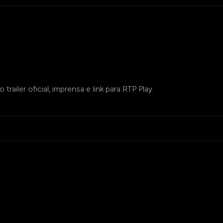
railer oficial, imprensa e link para RTP Play.