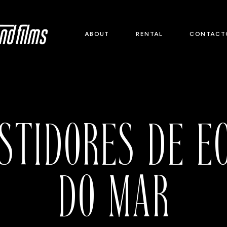
ABOUT
RENTAL
CONTACT
STIDORES DE E
DO MAR