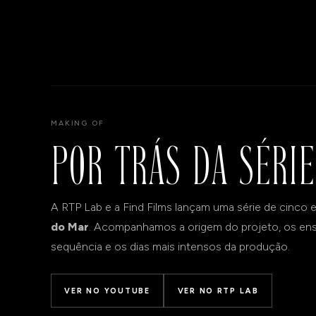
MAKING OF
POR TRÁS DA SÉRIE
A RTP Lab e a Find Films lançam uma série de cinco
do Mar
. Acompanhamos a origem do projeto, os ens
sequência e os dias mais intensos da produção.
VER NO YOUTUBE
VER NO RTP LAB