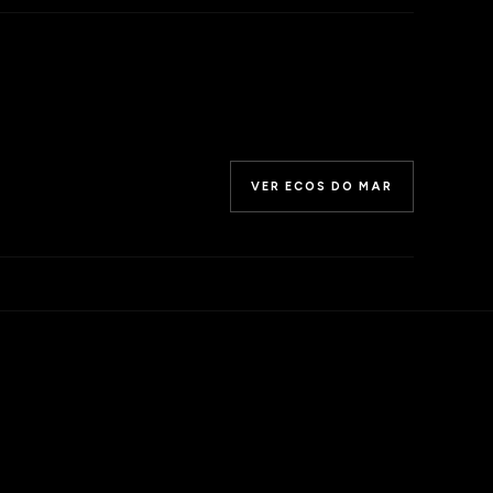
VER ECOS DO MAR