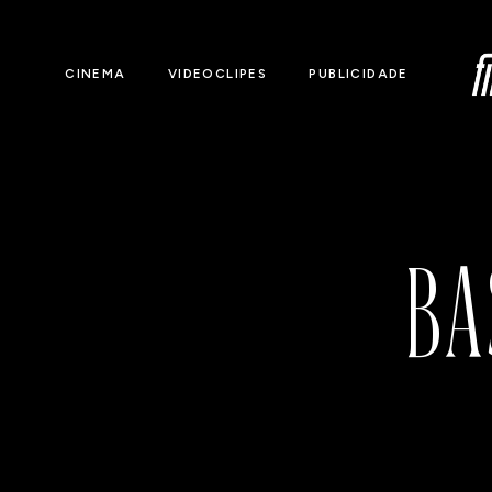
CINEMA
VIDEOCLIPES
PUBLICIDADE
BA