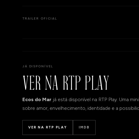
TRAILER OFICIAL
JÁ DISPONÍVEL
VER NA RTP PLAY
Ecos do Mar
já está disponível na RTP Play. Uma mini
sobre amor, envelhecimento, identidade e a possibil
VER NA RTP PLAY
IMDB