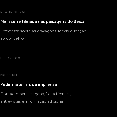
NEW IN SEIXAL
Minissérie filmada nas paisagens do Seixal
Entrevista sobre as gravações, locais e ligação
ao concelho.
LER ARTIGO
PRESS KIT
Pedir materiais de imprensa
Contacto para imagens, ficha técnica,
entrevistas e informação adicional.