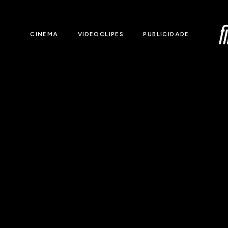
CINEMA
VIDEOCLIPES
PUBLICIDADE