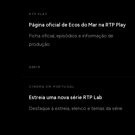
RTP PLAY
Página oficial de Ecos do Mar na RTP Play
Ficha oficial, episódios e informação de
produção.
ABRIR
CINEMA EM PORTUGAL
Estreia uma nova série RTP Lab
Destaque à estreia, elenco e temas da série.