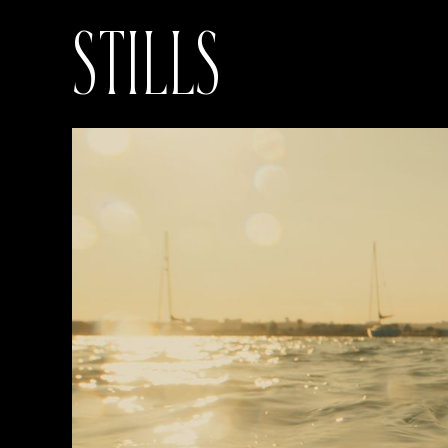
STILLS