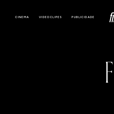
CINEMA
VIDEOCLIPES
PUBLICIDADE
F