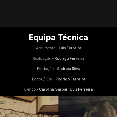
Equipa Técnica
Argumento
- Luis Ferreira
Realização
- Rodrigo Ferreira
Produção
-
Andreia Silva
Editor / Cor
- Rodrigo Ferreira
Elenco
- Carolina Gaspar | Luis Ferreira