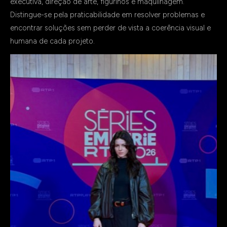
executiva, direção de arte, figurinos e maquilhagem.
Distingue-se pela praticabilidade em resolver problemas e
encontrar soluções sem perder de vista a coerência visual e
humana de cada projeto.