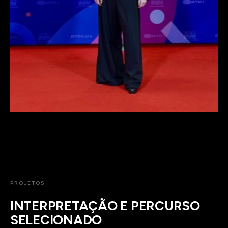
PROJETOS
INTERPRETAÇÃO E PERCURSO
SELECIONADO