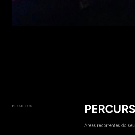
PERCURS
PROJETOS
Áreas recorrentes do seu