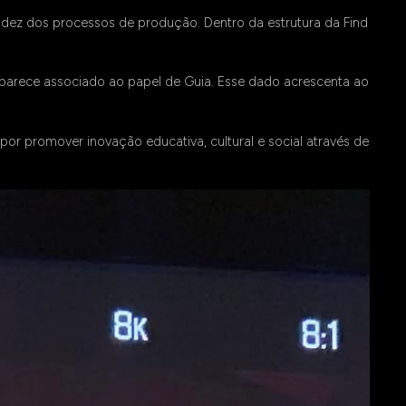
idez dos processos de produção. Dentro da estrutura da Find
.
aparece associado ao papel de Guia. Esse dado acrescenta ao
 por promover inovação educativa, cultural e social através de