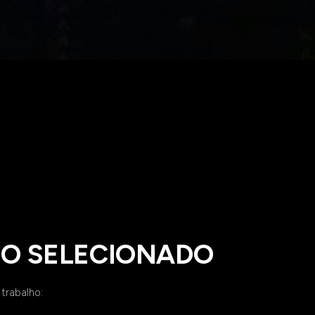
O SELECIONADO
 trabalho: