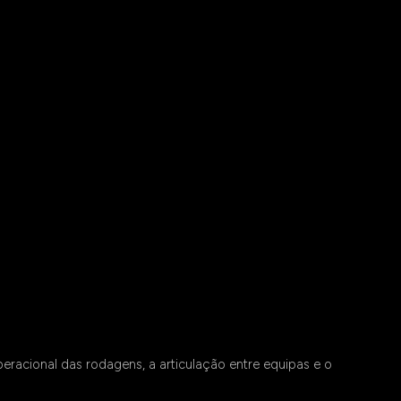
eracional das rodagens, a articulação entre equipas e o