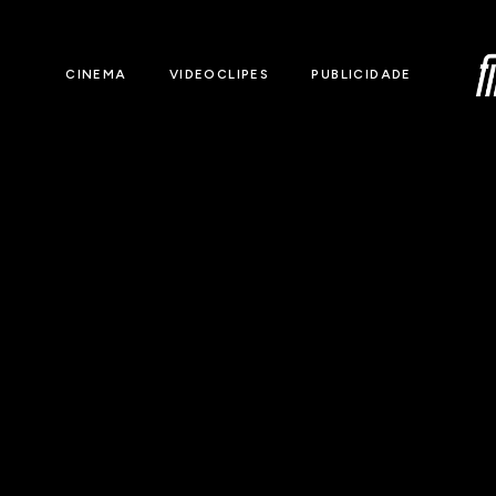
CINEMA
VIDEOCLIPES
PUBLICIDADE