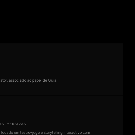
ator, associado ao papel de Guia.
AS IMERSIVAS
ocado em teatro-jogo e storytelling interactivo com